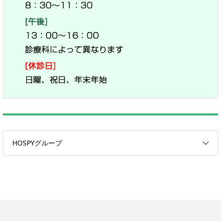
HOSPYグループ