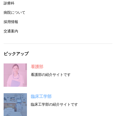
診療科
病院について
採用情報
交通案内
ピックアップ
看護部
看護部の紹介サイトです
臨床工学部
臨床工学部の紹介サイトです