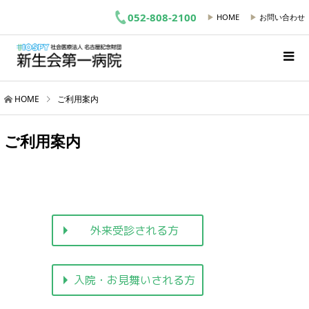
052-808-2100
▶
HOME
▶
お問い合わせ
HOME
ご利用案内
ご利用案内
外来受診される方
入院・お見舞いされる方