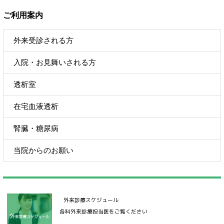
ご利用案内
外来受診される方
入院・お見舞いされる方
透析室
在宅血液透析
腎臓・糖尿病
当院からのお願い
外来診療スケジュール
各科外来診療担当医をご覧ください