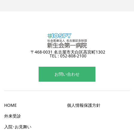
〒468-0031 名古屋市天白区高宮町1302
TEL :
052-808-2100
お問い合わせ
HOME
個人情報保護方針
外来受診
入院･お見舞い