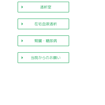
透析室
在宅血液透析
腎臓・糖尿病
当院からのお願い