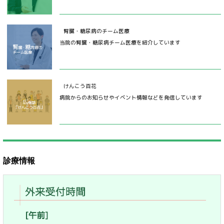
腎臓・糖尿病のチーム医療
当院の腎臓・糖尿病チーム医療を紹介しています
けんこう百花
病院からのお知らせやイベント情報などを発信しています
診療情報